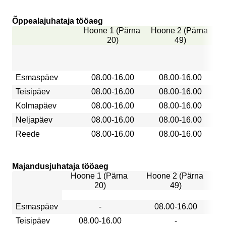
Õppealajuhataja tööaeg
Hoone 1 (Pärna 
Hoone 2 (Pärna 
20)
49)
Esmaspäev
08.00-16.00
08.00-16.00
Teisipäev
08.00-16.00
08.00-16.00
Kolmapäev
08.00-16.00
08.00-16.00
Neljapäev
08.00-16.00
08.00-16.00
Reede
08.00-16.00
08.00-16.00
Majandusjuhataja tööaeg
Hoone 1 (Pärna 
Hoone 2 (Pärna 
20)
49)
Esmaspäev
-
08.00-16.00
Teisipäev
08.00-16.00
-